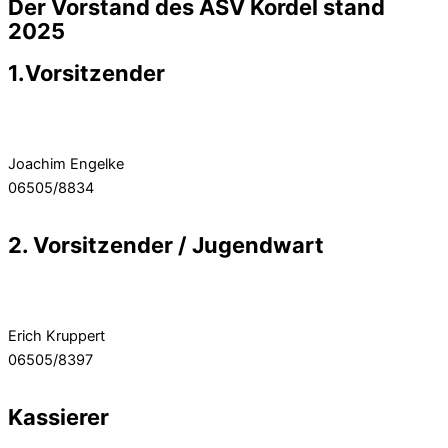
Der Vorstand des ASV Kordel stand
2025
1.Vorsitzender
Joachim Engelke
06505/8834
2. Vorsitzender / Jugendwart
Erich Kruppert
06505/8397
Kassierer