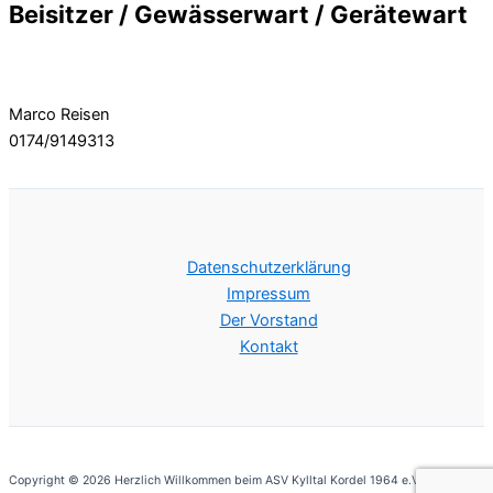
Beisitzer / Gewässerwart / Gerätewart
Marco Reisen
0174/9149313
Datenschutzerklärung
Impressum
Der Vorstand
Kontakt
Copyright © 2026 Herzlich Willkommen beim ASV Kylltal Kordel 1964 e.V. | M.Reisen